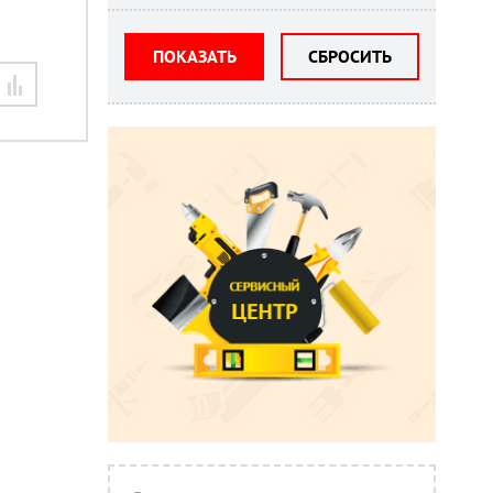
ПОКАЗАТЬ
СБРОСИТЬ