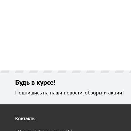
Будь в курсе!
Подпишись на наши новости, обзоры и акции!
Контакты