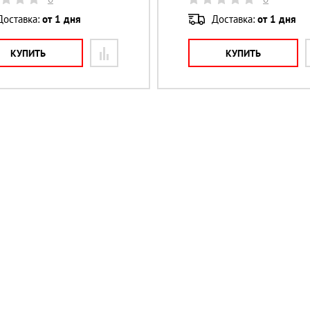
Доставка:
от 1 дня
Доставка:
от 1 дня
КУПИТЬ
КУПИТЬ