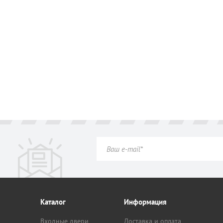
Каталог
Информация
Входные двери
Доставка и оплата