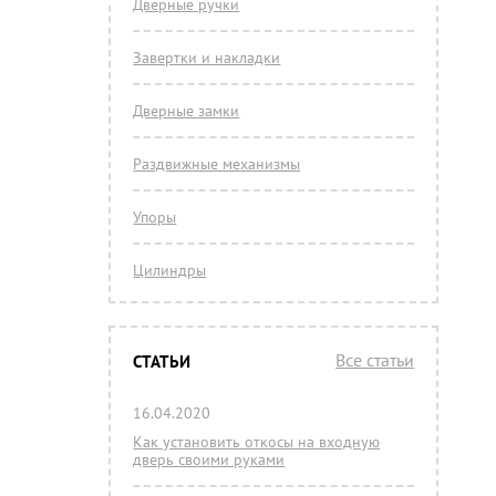
Дверные ручки
Завертки и накладки
Дверные замки
Раздвижные механизмы
Упоры
Цилиндры
Все статьи
СТАТЬИ
16.04.2020
Как установить откосы на входную
дверь своими руками