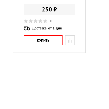
250 ₽
0
Доставка:
от 1 дня
КУПИТЬ