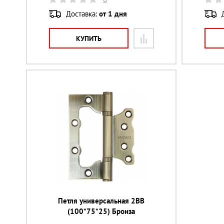
Доставка:
от 1 дня
КУПИТЬ
Петля универсальная 2ВВ
(100*75*25) Бронза