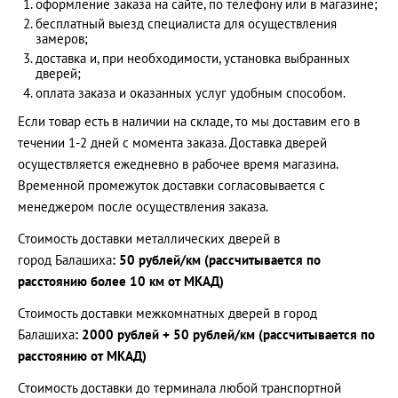
оформление заказа на сайте, по телефону или в магазине;
бесплатный выезд специалиста для осуществления
замеров;
доставка и, при необходимости, установка выбранных
дверей;
оплата заказа и оказанных услуг удобным способом.
Если товар есть в наличии на складе, то мы доставим его в
течении 1-2 дней с момента заказа. Доставка дверей
осуществляется ежедневно в рабочее время магазина.
Временной промежуток доставки согласовывается с
менеджером после осуществления заказа.
Стоимость доставки металлических дверей в
город
Балашиха
: 50 рублей/км (рассчитывается по
расстоянию более 10 км от МКАД)
Стоимость доставки межкомнатных дверей в город
Балашиха
: 2000 рублей + 50 рублей/км (рассчитывается по
расстоянию от МКАД)
Стоимость доставки до терминала любой транспортной