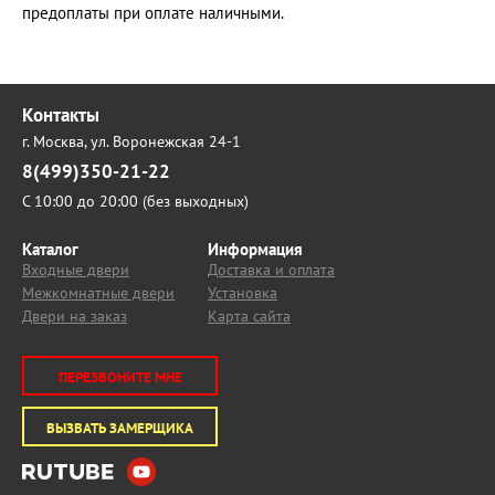
предоплаты при оплате наличными.
Контакты
г. Москва,
ул. Воронежская 24-1
8(499)350-21-22
С 10:00 до 20:00 (без выходных)
Каталог
Информация
Входные двери
Доставка и оплата
Межкомнатные двери
Установка
Двери на заказ
Карта сайта
ПЕРЕЗВОНИТЕ МНЕ
ВЫЗВАТЬ ЗАМЕРЩИКА