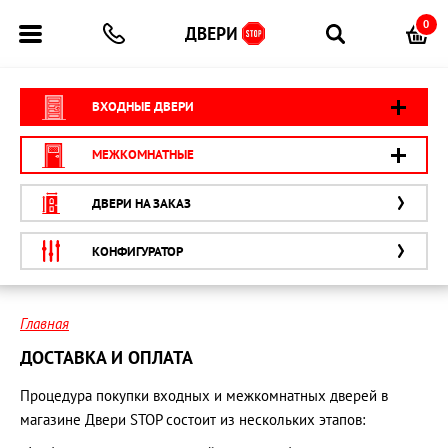
0
ВХОДНЫЕ ДВЕРИ
МЕЖКОМНАТНЫЕ
ДВЕРИ НА ЗАКАЗ
КОНФИГУРАТОР
Главная
ДОСТАВКА И ОПЛАТА
Процедура покупки входных и межкомнатных дверей в
магазине Двери STOP состоит из нескольких этапов: