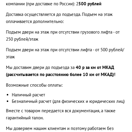
компании (при доставке по России): 2
500 рублей
Доставка осуществляется до подъезда. Подъем на этаж
оплачивается дополнительно:
Подъем двери на этаж при отсутствии грузового лифта - от
250 рублей/этаж
Подъем двери на этаж при отсутствии лифта - от 500 рублей/
этаж
Мы доставим двери до подъезда за
40 р за км от МКАД
(рассчитывается по расстоянию более 10 км от МКАД)!
Возможные способы оплаты:
Наличный расчет
Безналичный расчет (для физических и юридических лиц)
Вместе с товаром передается вся документация, а также
гарантийный талон.
Мы доверяем нашим клиентам и поэтому работаем без