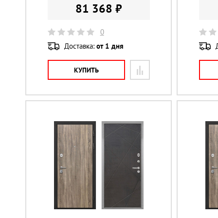
81 368 ₽
0
Доставка:
от 1 дня
КУПИТЬ