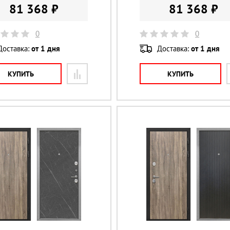
81 368 ₽
81 368 ₽
0
0
Доставка:
от 1 дня
Доставка:
от 1 дня
КУПИТЬ
КУПИТЬ