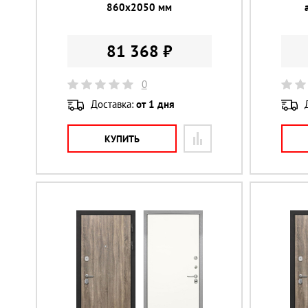
860х2050 мм
81 368 ₽
0
Доставка:
от 1 дня
КУПИТЬ