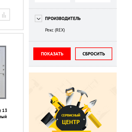
ПРОИЗВОДИТЕЛЬ
Рекс (REX)
ПОКАЗАТЬ
СБРОСИТЬ
) 13
елый