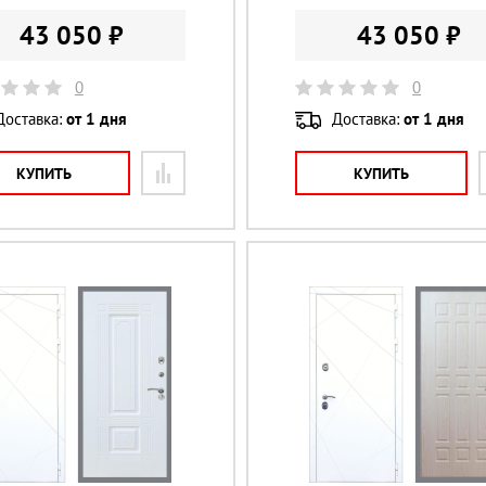
43 050 ₽
43 050 ₽
0
0
Доставка:
от 1 дня
Доставка:
от 1 дня
КУПИТЬ
КУПИТЬ