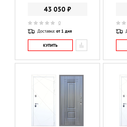
43 050 ₽
0
Доставка:
от 1 дня
КУПИТЬ