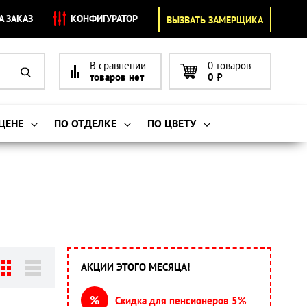
А ЗАКАЗ
КОНФИГУРАТОР
ВЫЗВАТЬ ЗАМЕРЩИКА
В сравнении
0 товаров
товаров нет
0
₽
 ЦЕНЕ
ПО ОТДЕЛКЕ
ПО ЦВЕТУ
АКЦИИ ЭТОГО МЕСЯЦА!
%
Скидка для пенсионеров 5%