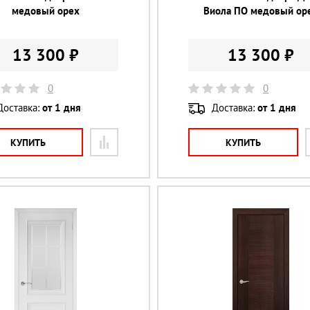
медовый орех
Виола ПО медовый ор
13 300 ₽
13 300 ₽
0
0
Доставка:
от 1 дня
Доставка:
от 1 дня
КУПИТЬ
КУПИТЬ