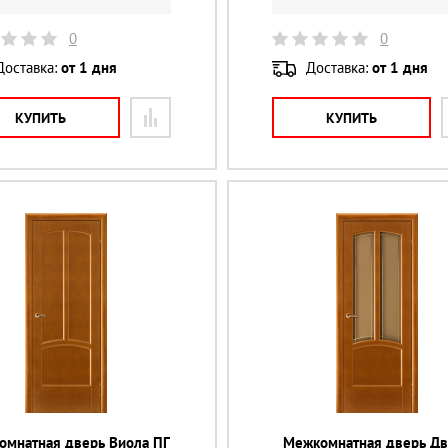
0
0
Доставка:
от 1 дня
Доставка:
от 1 дня
КУПИТЬ
КУПИТЬ
омнатная дверь Виола ПГ
Межкомнатная дверь Дв