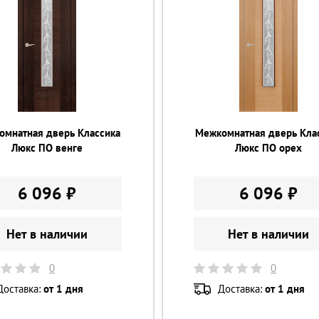
омнатная дверь Классика
Межкомнатная дверь Кла
Люкс ПО венге
Люкс ПО орех
6 096 ₽
6 096 ₽
Нет в наличии
Нет в наличии
0
0
Доставка:
от 1 дня
Доставка:
от 1 дня