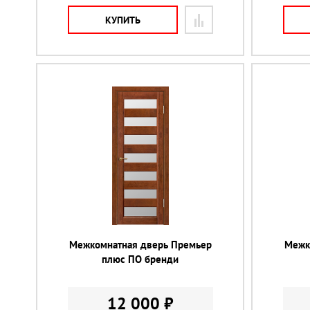
КУПИТЬ
Межкомнатная дверь Премьер
Межк
плюс ПО бренди
12 000 ₽