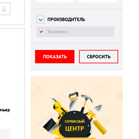
ПРОИЗВОДИТЕЛЬ
Ульяновск
ПОКАЗАТЬ
СБРОСИТЬ
емьер