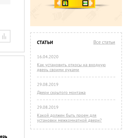
Все статьи
СТАТЬИ
16.04.2020
Как установить откосы на входную
дверь своими руками
29.08.2019
Двери скрытого монтажа
29.08.2019
Какой должен быть проем для
установки межкомнатной двери?
ерь