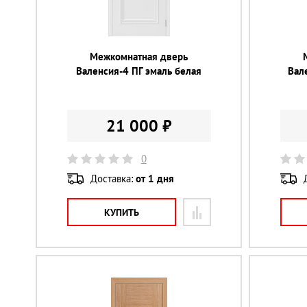
Межкомнатная дверь
Валенсия-4 ПГ эмаль белая
Вал
21 000 ₽
0
Доставка:
от 1 дня
КУПИТЬ