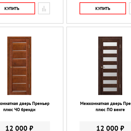
КУПИТЬ
КУПИТЬ
омнатная дверь Премьер
Межкомнатная дверь Пр
плюс ЧО бренди
плюс ПО венге
12 000 ₽
12 000 ₽