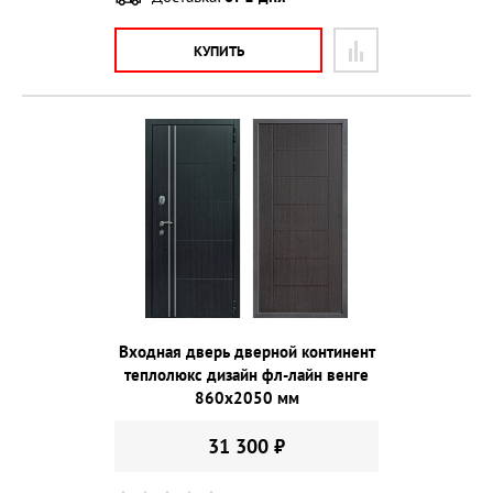
КУПИТЬ
Входная дверь дверной континент
теплолюкс дизайн фл-лайн венге
860х2050 мм
31 300 ₽