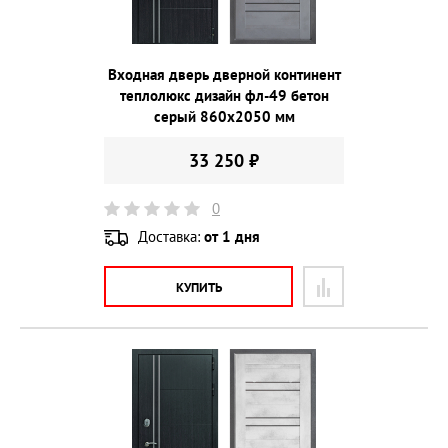
Входная дверь дверной континент
теплолюкс дизайн фл-49 бетон
серый 860х2050 мм
33 250 ₽
0
Доставка:
от 1 дня
КУПИТЬ