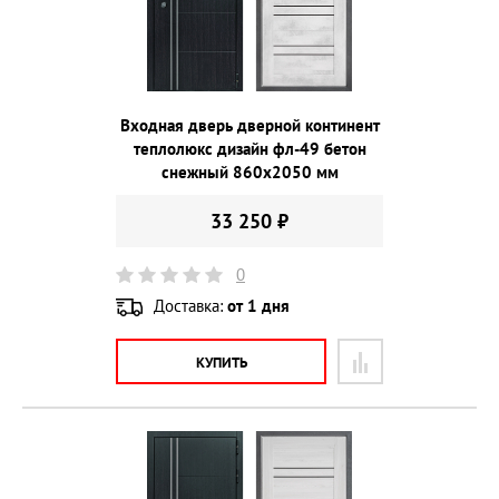
Входная дверь дверной континент
теплолюкс дизайн фл-49 бетон
снежный 860х2050 мм
33 250 ₽
0
Доставка:
от 1 дня
КУПИТЬ