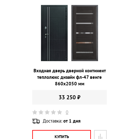
Входная дверь дверной континент
теплолюкс дизайн фл-47 венге
860х2050 мм
33 250 ₽
0
Доставка:
от 1 дня
КУПИТЬ