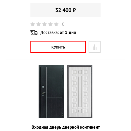
32 400 ₽
0
Доставка:
от 1 дня
КУПИТЬ
Входная дверь дверной континент