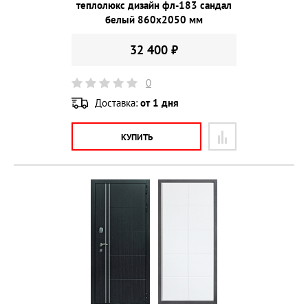
теплолюкс дизайн фл-183 сандал
белый 860х2050 мм
32 400 ₽
0
Доставка:
от 1 дня
КУПИТЬ