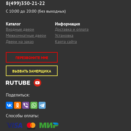
8(499)350-21-22
С 10:00 до 20:00 (без выходных)
Каталог
Информация
Входные двери
Доставка и оплата
Межкомнатные двери
Установка
Двери на заказ
Карта сайта
ПЕРЕЗВОНИТЕ МНЕ
ВЫЗВАТЬ ЗАМЕРЩИКА
Поделиться:
Способы оплаты: