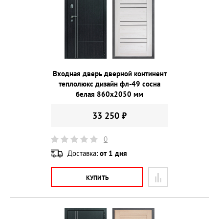
Входная дверь дверной континент
теплолюкс дизайн фл-49 сосна
белая 860х2050 мм
33 250 ₽
0
Доставка:
от 1 дня
КУПИТЬ