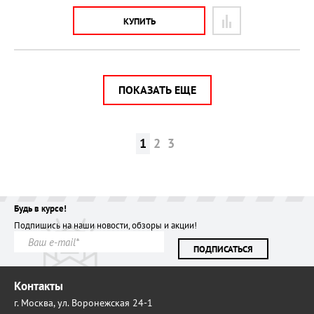
КУПИТЬ
ПОКАЗАТЬ ЕЩЕ
1
2
3
Будь в курсе!
Подпишись на наши новости, обзоры и акции!
ПОДПИСАТЬСЯ
Контакты
г. Москва,
ул. Воронежская 24-1