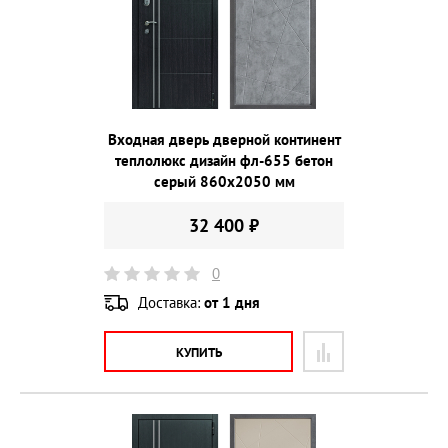
Входная дверь дверной континент
теплолюкс дизайн фл-655 бетон
серый 860х2050 мм
32 400 ₽
0
Доставка:
от 1 дня
КУПИТЬ