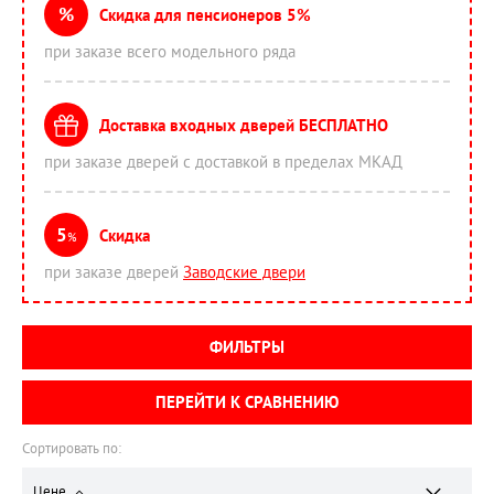
%
Скидка для пенсионеров 5%
при заказе всего модельного ряда
Доставка входных дверей БЕСПЛАТНО
при заказе дверей с доставкой в пределах МКАД
5
Скидка
%
при заказе дверей
Заводские двери
ФИЛЬТРЫ
ПЕРЕЙТИ К СРАВНЕНИЮ
Сортировать по:
Цене