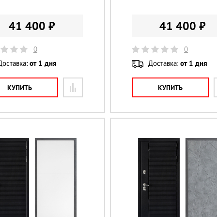
41 400 ₽
41 400 ₽
0
0
Доставка:
от 1 дня
Доставка:
от 1 дня
КУПИТЬ
КУПИТЬ