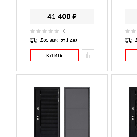
41 400 ₽
0
Доставка:
от 1 дня
КУПИТЬ