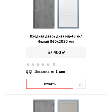
Входная дверь дива мд-48 н-7
белый 860х2050 мм
37 400 ₽
0
Доставка:
от 1 дня
КУПИТЬ