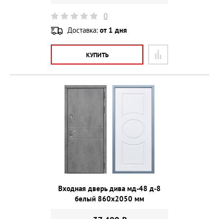
0
Доставка:
от 1 дня
КУПИТЬ
Входная дверь дива мд-48 д-8
белый 860х2050 мм