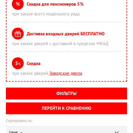
%
Скидка для пенсионеров 5%
при заказе всего модельного ряда
Доставка входных дверей БЕСПЛАТНО
при заказе дверей с доставкой в пределах МКАД
5
Скидка
%
при заказе дверей
Заводские двери
ФИЛЬТРЫ
ПЕРЕЙТИ К СРАВНЕНИЮ
Сортировать по:
Цене