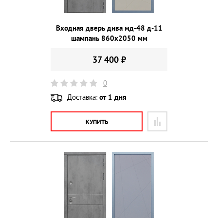
Входная дверь дива мд-48 д-11
шампань 860х2050 мм
37 400 ₽
0
Доставка:
от 1 дня
КУПИТЬ