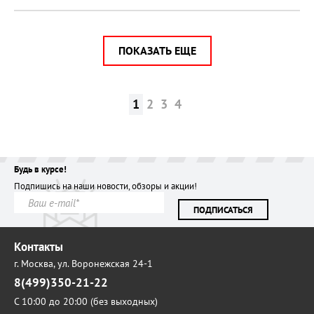
ПОКАЗАТЬ ЕЩЕ
1
2
3
4
Будь в курсе!
Подпишись на наши новости, обзоры и акции!
ПОДПИСАТЬСЯ
Контакты
г. Москва,
ул. Воронежская 24-1
8(499)350-21-22
С 10:00 до 20:00 (без выходных)