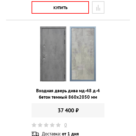
КУПИТЬ
Входная дверь дива мд-48 д-4
бетон темный 860х2050 мм
37 400 ₽
0
Доставка:
от 1 дня