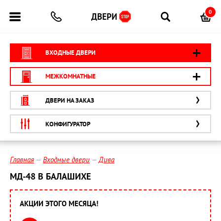
0
ВХОДНЫЕ ДВЕРИ
МЕЖКОМНАТНЫЕ
ДВЕРИ НА ЗАКАЗ
КОНФИГУРАТОР
Главная
Входные двери
Дива
МД-48 В БАЛАШИХЕ
АКЦИИ ЭТОГО МЕСЯЦА!