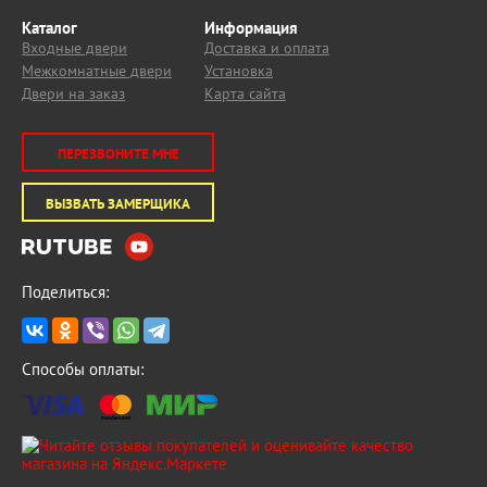
Каталог
Информация
Входные двери
Доставка и оплата
Межкомнатные двери
Установка
Двери на заказ
Карта сайта
ПЕРЕЗВОНИТЕ МНЕ
ВЫЗВАТЬ ЗАМЕРЩИКА
Поделиться:
Способы оплаты: