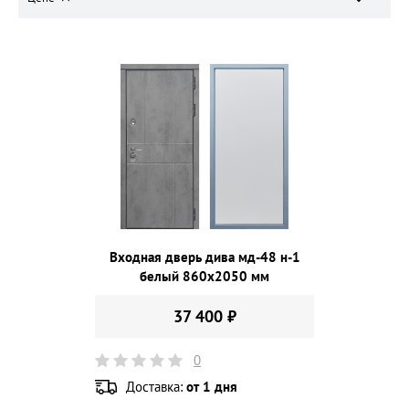
Входная дверь дива мд-48 н-1
белый 860х2050 мм
37 400 ₽
0
Доставка:
от 1 дня