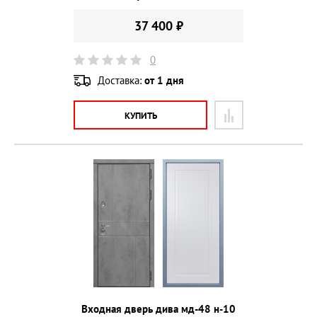
37 400 ₽
0
Доставка:
от 1 дня
КУПИТЬ
Входная дверь дива мд-48 н-10