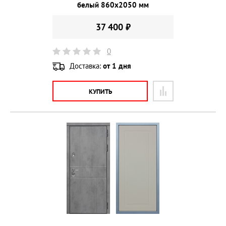
белый 860х2050 мм
37 400 ₽
0
Доставка:
от 1 дня
КУПИТЬ