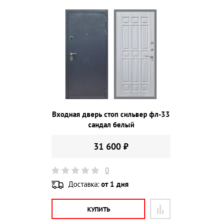
Входная дверь стоп сильвер фл-33
сандал белый
31 600 ₽
0
Доставка:
от 1 дня
КУПИТЬ