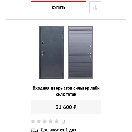
КУПИТЬ
Входная дверь стоп сильвер лайн
силк титан
31 600 ₽
0
Доставка:
от 1 дня