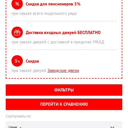
%
Скидка для пенсионеров 5%
при заказе всего модельного ряда
Доставка входных дверей БЕСПЛАТНО
при заказе дверей с доставкой в пределах МКАД
5
Скидка
%
при заказе дверей
Заводские двери
ФИЛЬТРЫ
ПЕРЕЙТИ К СРАВНЕНИЮ
Сортировать по:
Цене