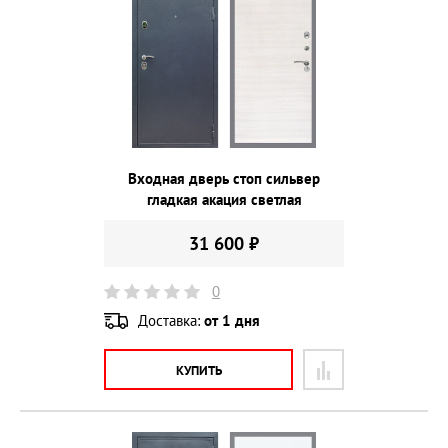
Входная дверь стоп сильвер
гладкая акация светлая
31 600 ₽
0
Доставка:
от 1 дня
КУПИТЬ