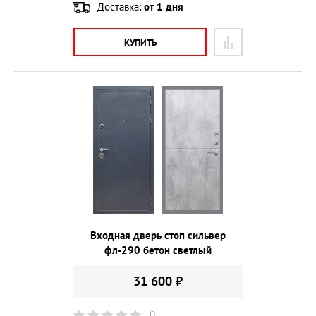
Доставка:
от 1 дня
КУПИТЬ
Входная дверь стоп сильвер
фл-290 бетон светлый
31 600 ₽
0