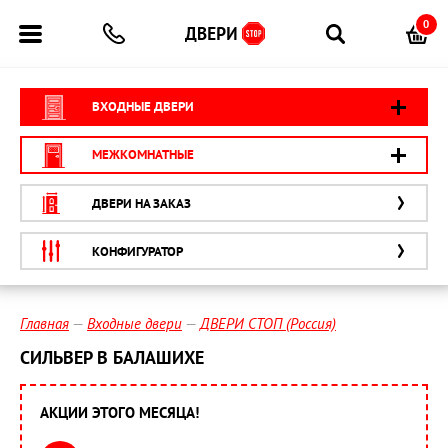
0
ВХОДНЫЕ ДВЕРИ
МЕЖКОМНАТНЫЕ
ДВЕРИ НА ЗАКАЗ
КОНФИГУРАТОР
Главная
Входные двери
ДВЕРИ СТОП (Россия)
СИЛЬВЕР В БАЛАШИХЕ
АКЦИИ ЭТОГО МЕСЯЦА!