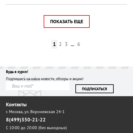
ПОКАЗАТЬ ЕЩЕ
1
2
3
...
6
Будь в курсе!
Подпишись на наши новости, обзоры и акции!
ПОДПИСАТЬСЯ
Контакты
г. Москва,
ул. Воронежская 24-1
8(499)350-21-22
С 10:00 до 20:00 (без выходных)