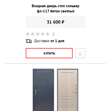
Входная дверь стоп сильвер
фл-117 бетон светлый
31 600 ₽
0
Доставка:
от 1 дня
КУПИТЬ