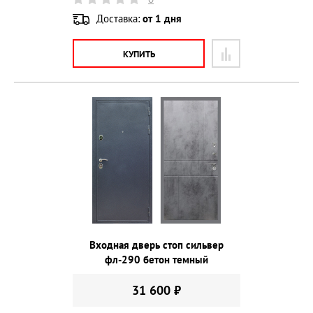
Доставка:
от 1 дня
КУПИТЬ
Входная дверь стоп сильвер
фл-290 бетон темный
31 600 ₽