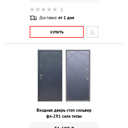
0
Доставка:
от 1 дня
КУПИТЬ
Входная дверь стоп сильвер
фл-291 силк титан