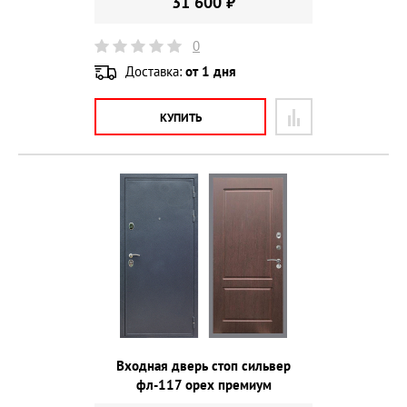
31 600 ₽
0
Доставка:
от 1 дня
КУПИТЬ
Входная дверь стоп сильвер
фл-117 орех премиум