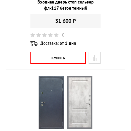
Входная дверь стоп сильвер
фл-117 бетон темный
31 600 ₽
0
Доставка:
от 1 дня
КУПИТЬ