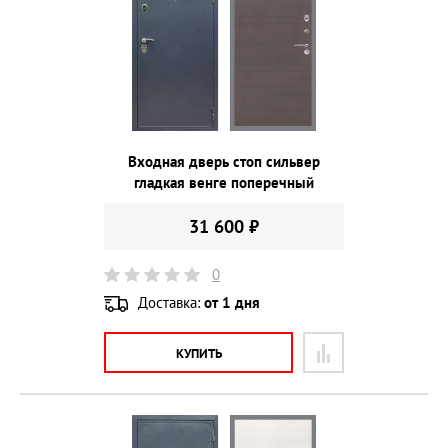
Входная дверь стоп сильвер
гладкая венге поперечный
31 600 ₽
0
Доставка:
от 1 дня
КУПИТЬ