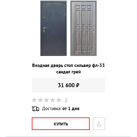
Входная дверь стоп сильвер фл-33
сандал грей
31 600 ₽
0
Доставка:
от 1 дня
КУПИТЬ