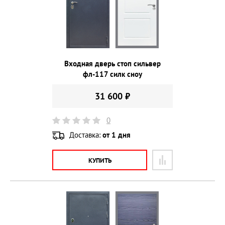
Входная дверь стоп сильвер
фл-117 силк сноу
31 600 ₽
0
Доставка:
от 1 дня
КУПИТЬ