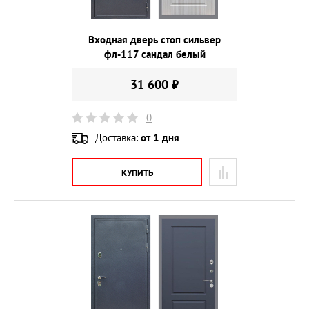
Входная дверь стоп сильвер
фл-117 сандал белый
31 600 ₽
0
Доставка:
от 1 дня
КУПИТЬ