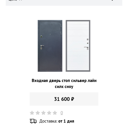
Входная дверь стоп сильвер лайн
силк сноу
31 600 ₽
0
Доставка:
от 1 дня