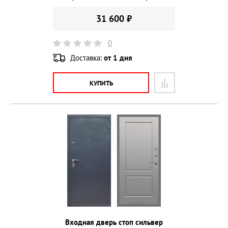
31 600 ₽
0
Доставка:
от 1 дня
КУПИТЬ
Входная дверь стоп сильвер