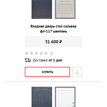
Входная дверь стоп сильвер
фл-117 шампань
31 600 ₽
0
Доставка:
от 1 дня
КУПИТЬ