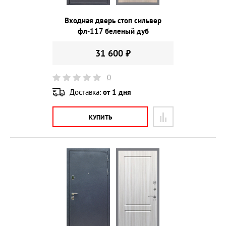
Входная дверь стоп сильвер
фл-117 беленый дуб
31 600 ₽
0
Доставка:
от 1 дня
КУПИТЬ