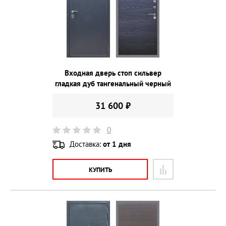
Входная дверь стоп сильвер
гладкая дуб тангенальный черный
31 600 ₽
0
Доставка:
от 1 дня
КУПИТЬ