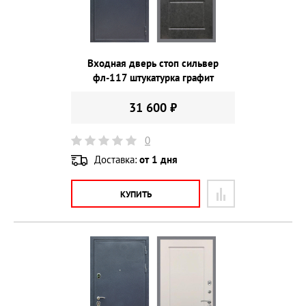
Входная дверь стоп сильвер
фл-117 штукатурка графит
31 600 ₽
0
Доставка:
от 1 дня
КУПИТЬ