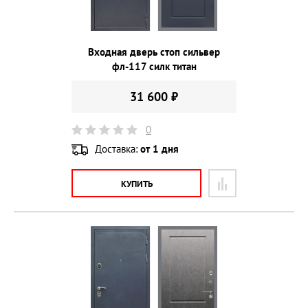
Входная дверь стоп сильвер
фл-117 силк титан
31 600 ₽
0
Доставка:
от 1 дня
КУПИТЬ