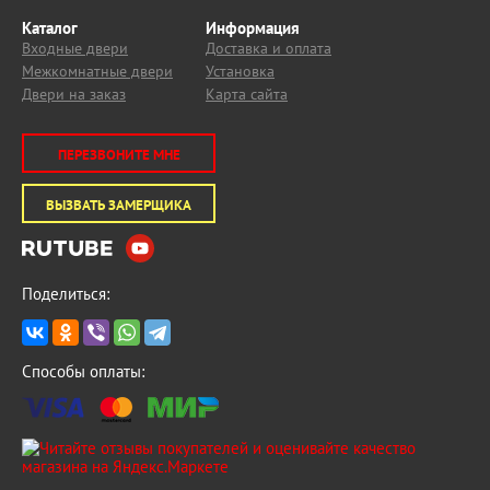
Каталог
Информация
Входные двери
Доставка и оплата
Межкомнатные двери
Установка
Двери на заказ
Карта сайта
ПЕРЕЗВОНИТЕ МНЕ
ВЫЗВАТЬ ЗАМЕРЩИКА
Поделиться:
Способы оплаты: