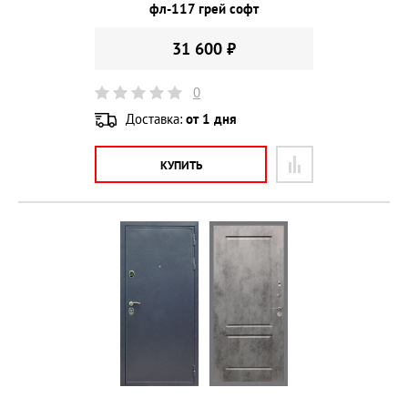
фл-117 грей софт
31 600 ₽
0
Доставка:
от 1 дня
КУПИТЬ