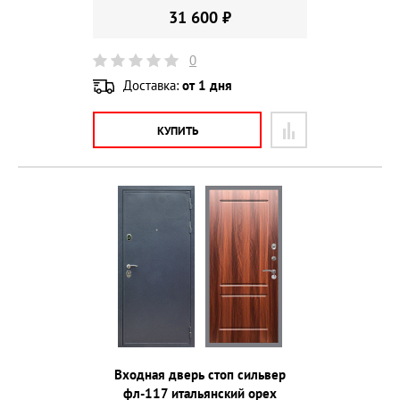
31 600 ₽
0
Доставка:
от 1 дня
КУПИТЬ
Входная дверь стоп сильвер
фл-117 итальянский орех