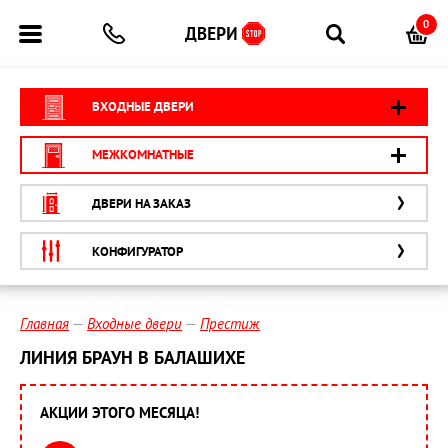
0
ВХОДНЫЕ ДВЕРИ
МЕЖКОМНАТНЫЕ
ДВЕРИ НА ЗАКАЗ
КОНФИГУРАТОР
Главная
Входные двери
Престиж
ЛИНИЯ БРАУН В БАЛАШИХЕ
АКЦИИ ЭТОГО МЕСЯЦА!