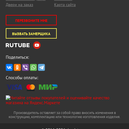
Двери на заказ
Карта сайта
ПЕРЕЗВОНИТЕ МНЕ
ВЫЗВАТЬ ЗАМЕРЩИКА
Поделиться:
Способы оплаты:
Производитель оставляет за собой право вносить изменения в
конструкцию, комплектацию или технологию изготовления изделия.