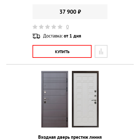
37 900 ₽
0
Доставка:
от 1 дня
КУПИТЬ
Входная дверь престиж линия