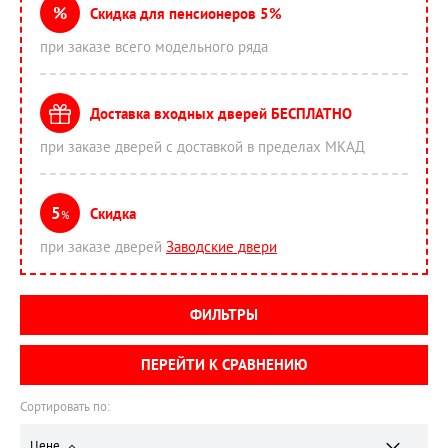
%
Скидка для пенсионеров 5%
при заказе всего модельного ряда
Доставка входных дверей БЕСПЛАТНО
при заказе дверей с доставкой в пределах МКАД
5
Скидка
%
при заказе дверей
Заводские двери
ФИЛЬТРЫ
ПЕРЕЙТИ К СРАВНЕНИЮ
Сортировать по:
Цене