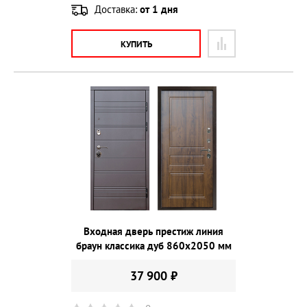
Доставка:
от 1 дня
КУПИТЬ
Входная дверь престиж линия
браун классика дуб 860х2050 мм
37 900 ₽