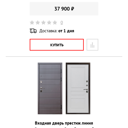
37 900 ₽
0
Доставка:
от 1 дня
КУПИТЬ
Входная дверь престиж линия