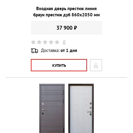
Входная дверь престиж линия
браун престиж дуб 860х2050 мм
37 900 ₽
0
Доставка:
от 1 дня
КУПИТЬ