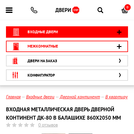
0
ВХОДНЫЕ ДВЕРИ
МЕЖКОМНАТНЫЕ
ДВЕРИ НА ЗАКАЗ
КОНФИГУРАТОР
Главная
Входные двери
Дверной континент
В квартиру
ВХОДНАЯ МЕТАЛЛИЧЕСКАЯ ДВЕРЬ ДВЕРНОЙ
КОНТИНЕНТ ДК-80 В БАЛАШИХЕ 860Х2050 ММ
0 отзывов