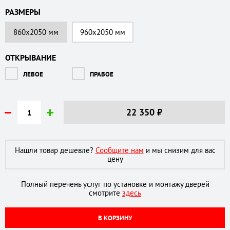
РАЗМЕРЫ
860х2050 мм
960х2050 мм
ОТКРЫВАНИЕ
ЛЕВОЕ
ПРАВОЕ
22 350
₽
Нашли товар дешевле?
Сообщите нам
и мы снизим для вас
цену
Полный перечень услуг по установке и монтажу дверей
смотрите
здесь
В КОРЗИНУ