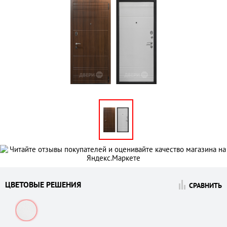
ЦВЕТОВЫЕ РЕШЕНИЯ
СРАВНИТЬ