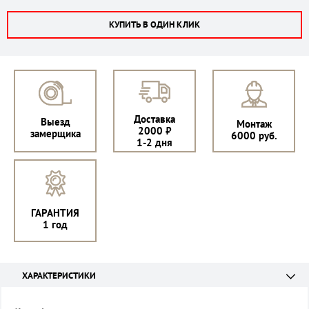
КУПИТЬ В ОДИН КЛИК
Доставка
Выезд
Монтаж
2000 ₽
замерщика
6000 руб.
1-2 дня
ГАРАНТИЯ
1 год
ХАРАКТЕРИСТИКИ