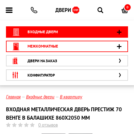
0
ВХОДНЫЕ ДВЕРИ
МЕЖКОМНАТНЫЕ
ДВЕРИ НА ЗАКАЗ
КОНФИГУРАТОР
Главная
Входные двери
В квартиру
ВХОДНАЯ МЕТАЛЛИЧЕСКАЯ ДВЕРЬ ПРЕСТИЖ 70
ВЕНГЕ В БАЛАШИХЕ 860Х2050 ММ
0 отзывов