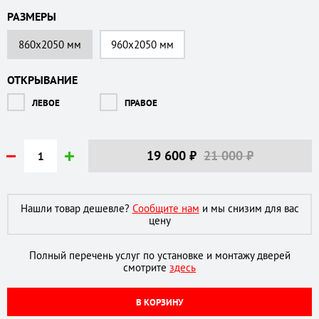
РАЗМЕРЫ
860х2050 мм
960х2050 мм
ОТКРЫВАНИЕ
ЛЕВОЕ
ПРАВОЕ
19 600
₽
21 000 ₽
Нашли товар дешевле?
Сообщите нам
и мы снизим для вас
цену
Полный перечень услуг по установке и монтажу дверей
смотрите
здесь
В КОРЗИНУ