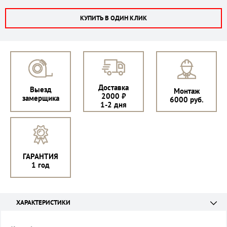
КУПИТЬ В ОДИН КЛИК
Доставка
Выезд
Монтаж
2000 ₽
замерщика
6000 руб.
1-2 дня
ГАРАНТИЯ
1 год
ХАРАКТЕРИСТИКИ