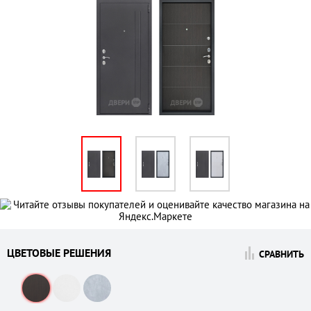
ЦВЕТОВЫЕ РЕШЕНИЯ
СРАВНИТЬ